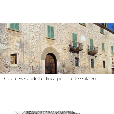
Calvià: Es Capdellà i finca pública de Galatzó