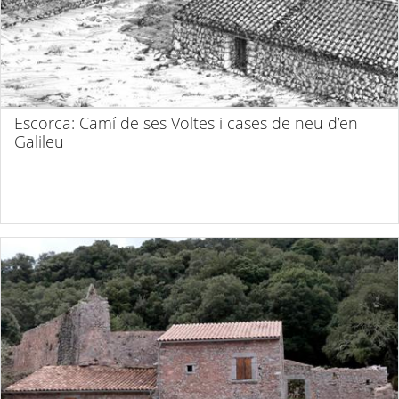
Escorca: Camí de ses Voltes i cases de neu d’en
Galileu