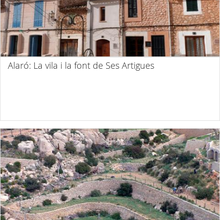
Alaró: La vila i la font de Ses Artigues