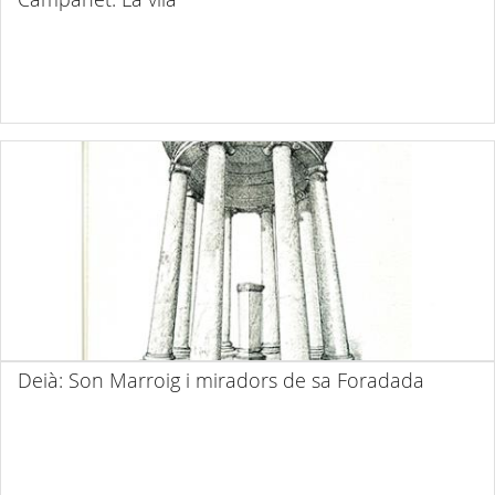
Deià: Son Marroig i miradors de sa Foradada