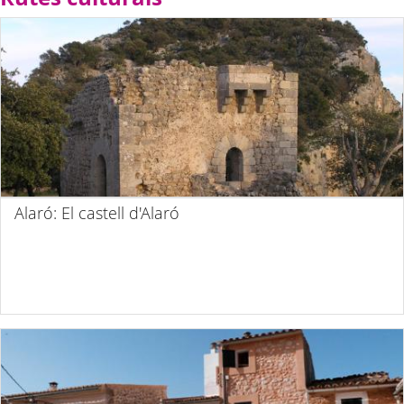
Alaró: El castell d'Alaró