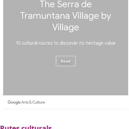
Rutes culturals