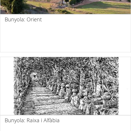
Bunyola: Orient
Bunyola: Raixa i Alfàbia