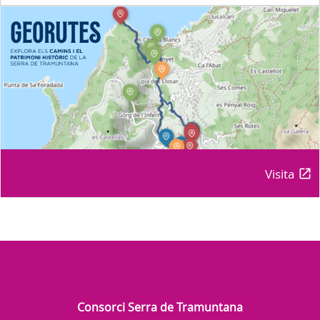
Visita
Consorci Serra de Tramuntana