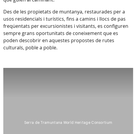
Des de les propietats de muntanya, restaurades per a
usos residencials i turístics, fins a camins i llocs de pas
freqüentats per excursionistes i visitants, es configuren
sempre grans oportunitats de coneixement que es
poden descobrir en aquestes propostes de rutes
culturals, poble a poble.