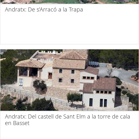
Andratx: De s’Arracó a la Trapa
Andratx: Del castell de Sant Elm a la torre de cala
en Basset