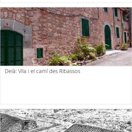
Deià: Vila i el camí des Ribassos