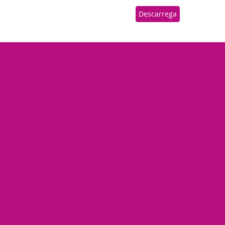
Descarrega