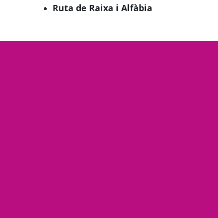
Ruta de Raixa i Alfàbia