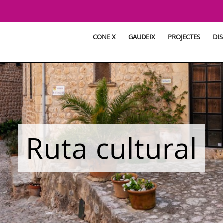
CONEIX
GAUDEIX
PROJECTES
DIS
Ruta cultural