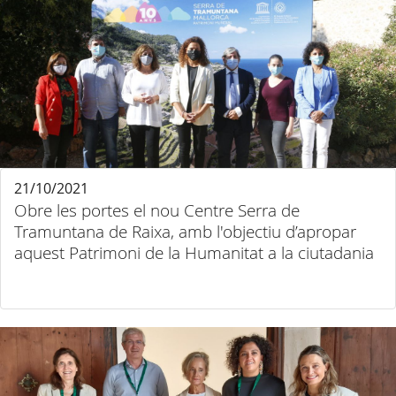
21/10/2021
Obre les portes el nou Centre Serra de
Tramuntana de Raixa, amb l'objectiu d’apropar
aquest Patrimoni de la Humanitat a la ciutadania