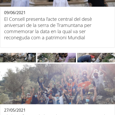
09/06/2021
El Consell presenta l’acte central del desè
aniversari de la serra de Tramuntana per
commemorar la data en la qual va ser
reconeguda com a patrimoni Mundial
27/05/2021