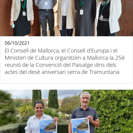
06/10/2021
El Consell de Mallorca, el Consell d'Europa i el
Ministeri de Cultura organitzen a Mallorca la 25è
reunió de la Convenció del Paisatge dins dels
actes del desè aniversari serra de Tramuntana