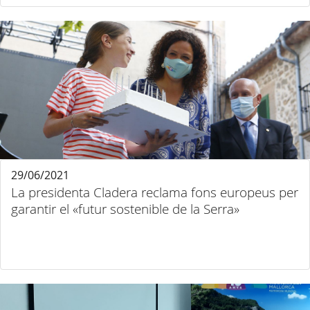
29/06/2021
La presidenta Cladera reclama fons europeus per
garantir el «futur sostenible de la Serra»