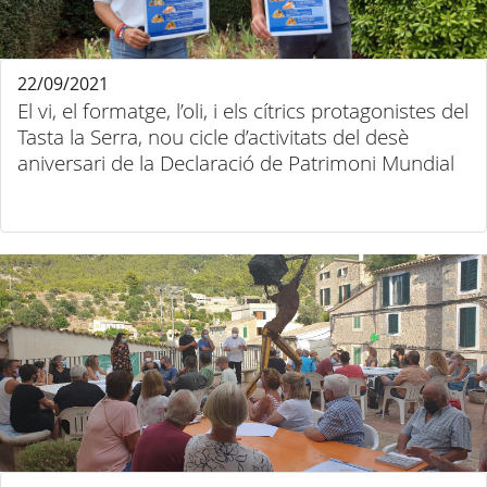
22/09/2021
El vi, el formatge, l’oli, i els cítrics protagonistes del
Tasta la Serra, nou cicle d’activitats del desè
aniversari de la Declaració de Patrimoni Mundial