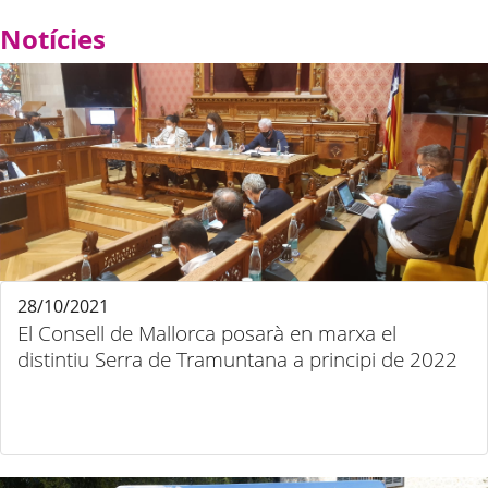
Notícies
28/10/2021
El Consell de Mallorca posarà en marxa el
distintiu Serra de Tramuntana a principi de 2022