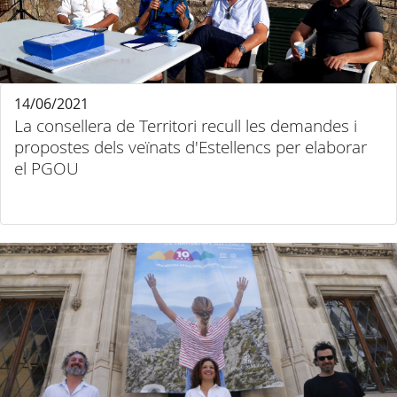
14/06/2021
La consellera de Territori recull les demandes i
propostes dels veïnats d'Estellencs per elaborar
el PGOU