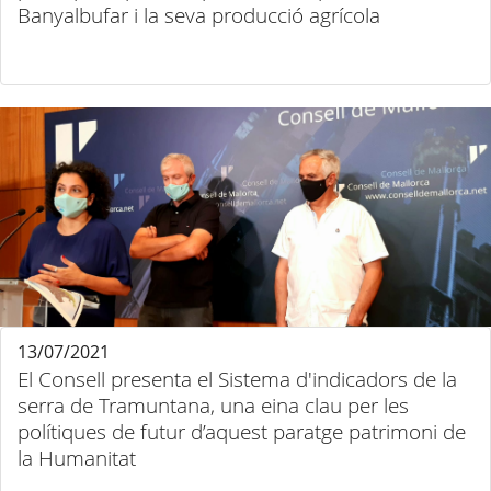
Banyalbufar i la seva producció agrícola
13/07/2021
El Consell presenta el Sistema d'indicadors de la
serra de Tramuntana, una eina clau per les
polítiques de futur d’aquest paratge patrimoni de
la Humanitat