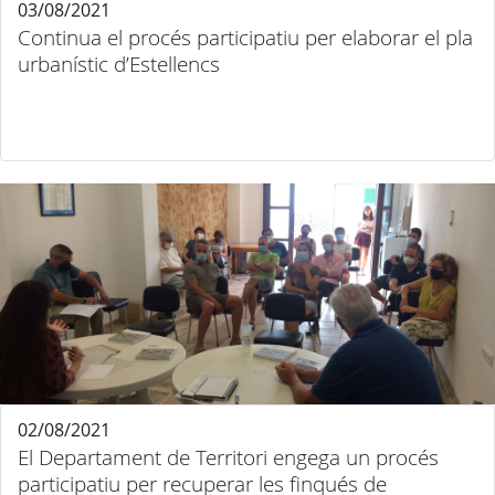
03/08/2021
Continua el procés participatiu per elaborar el pla
urbanístic d’Estellencs
02/08/2021
El Departament de Territori engega un procés
participatiu per recuperar les finqués de