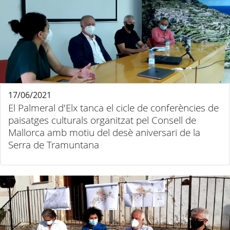
17/06/2021
El Palmeral d'Elx tanca el cicle de conferències de
paisatges culturals organitzat pel Consell de
Mallorca amb motiu del desè aniversari de la
Serra de Tramuntana