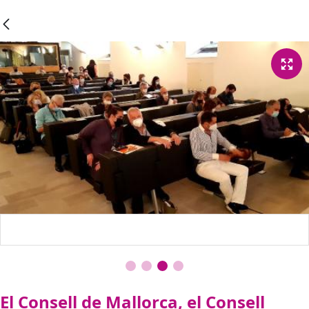
El Consell de Mallorca, el Consell