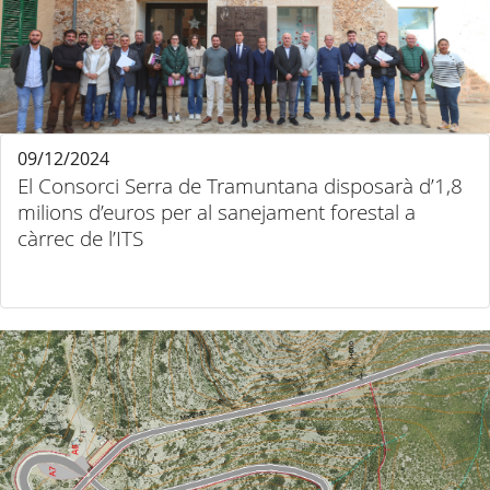
09/12/2024
El Consorci Serra de Tramuntana disposarà d’1,8
milions d’euros per al sanejament forestal a
càrrec de l’ITS