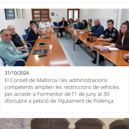
31/10/2024
El Consell de Mallorca i les administracions
competents amplien les restriccions de vehicles
per accedir a Formentor de l’1 de juny al 30
d’octubre a petició de l'Ajutament de Pollença