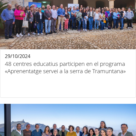
29/10/2024
48 centres educatius participen en el programa
«Aprenentatge servei a la serra de Tramuntana»