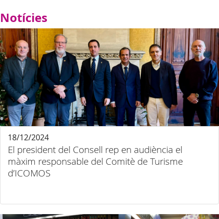
Notícies
18/12/2024
El president del Consell rep en audiència el
màxim responsable del Comitè de Turisme
d’ICOMOS