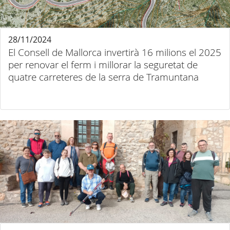
28/11/2024
El Consell de Mallorca invertirà 16 milions el 2025
per renovar el ferm i millorar la seguretat de
quatre carreteres de la serra de Tramuntana