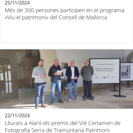
25/11/2024
Més de 300 persones participen en el programa
«Viu el patrimoni» del Consell de Mallorca
22/11/2024
Lliurats a Alaró els premis del VIè Certamen de
Fotografia Serra de Tramuntana Patrimoni