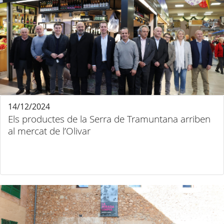
14/12/2024
Els productes de la Serra de Tramuntana arriben
al mercat de l’Olivar