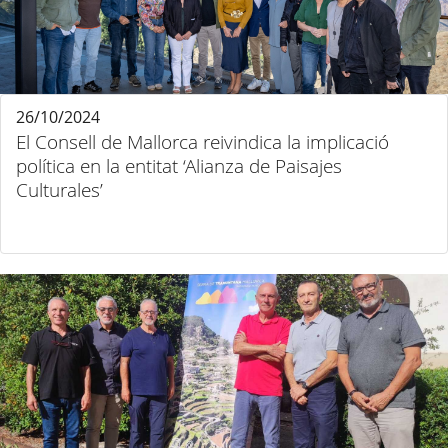
26/10/2024
El Consell de Mallorca reivindica la implicació
política en la entitat ‘Alianza de Paisajes
Culturales’