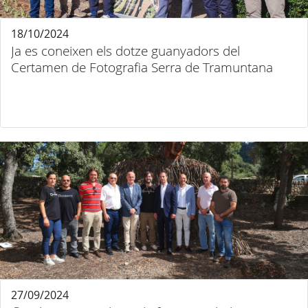
18/10/2024
Ja es coneixen els dotze guanyadors del
Certamen de Fotografia Serra de Tramuntana
27/09/2024