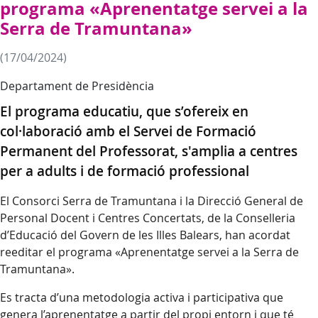
programa «Aprenentatge servei a la
Serra de Tramuntana»
(17/04/2024)
Departament de Presidència
El programa educatiu, que s’ofereix en
col·laboració amb el Servei de Formació
Permanent del Professorat, s'amplia a centres
per a adults i de formació professional
El Consorci Serra de Tramuntana i la Direcció General de
Personal Docent i Centres Concertats, de la Conselleria
d’Educació del Govern de les Illes Balears, han acordat
reeditar el programa «Aprenentatge servei a la Serra de
Tramuntana».
Es tracta d’una metodologia activa i participativa que
genera l’aprenentatge a partir del propi entorn i que té