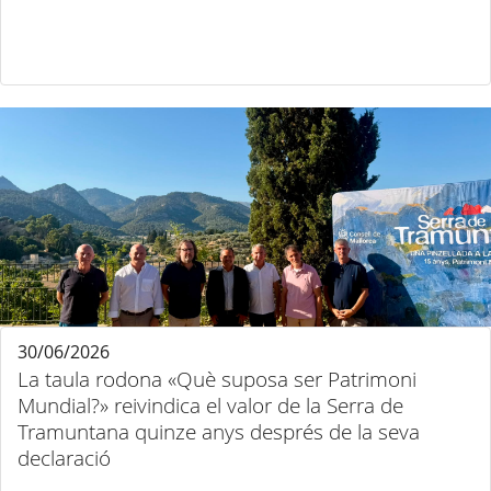
30/06/2026
La taula rodona «Què suposa ser Patrimoni
Mundial?» reivindica el valor de la Serra de
Tramuntana quinze anys després de la seva
declaració