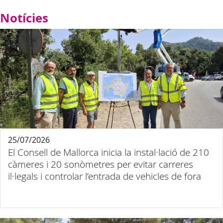
Notícies
25/07/2026
El Consell de Mallorca inicia la instal·lació de 210
càmeres i 20 sonòmetres per evitar carreres
il·legals i controlar l’entrada de vehicles de fora