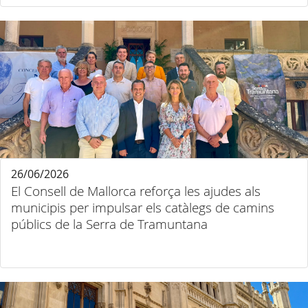
26/06/2026
El Consell de Mallorca reforça les ajudes als
municipis per impulsar els catàlegs de camins
públics de la Serra de Tramuntana