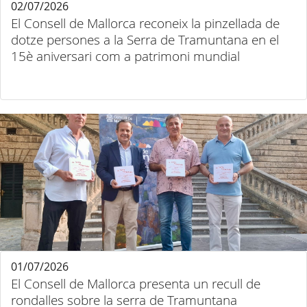
02/07/2026
El Consell de Mallorca reconeix la pinzellada de
dotze persones a la Serra de Tramuntana en el
15è aniversari com a patrimoni mundial
01/07/2026
El Consell de Mallorca presenta un recull de
rondalles sobre la serra de Tramuntana