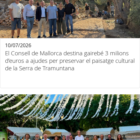
10/07/2026
El Consell de Mallorca destina gairebé 3 milions
d’euros a ajudes per preservar el paisatge cultural
de la Serra de Tramuntana