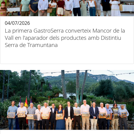
04/07/2026
La primera GastroSerra converteix Mancor de la
Vall en l'aparador dels productes amb Distintiu
Serra de Tramuntana