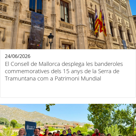
24/06/2026
El Consell de Mallorca desplega les banderoles
commemoratives dels 15 anys de la Serra de
Tramuntana com a Patrimoni Mundial