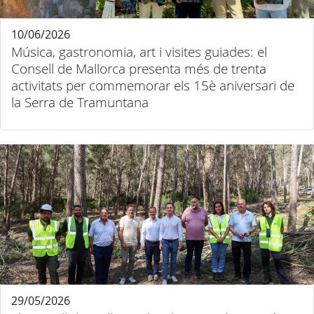
10/06/2026
Música, gastronomia, art i visites guiades: el
Consell de Mallorca presenta més de trenta
activitats per commemorar els 15è aniversari de
la Serra de Tramuntana
29/05/2026