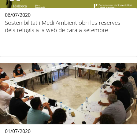
06/07/2020
Sostenibilitat i Medi Ambient obri les reserves
dels refugis a la web de cara a setembre
01/07/2020