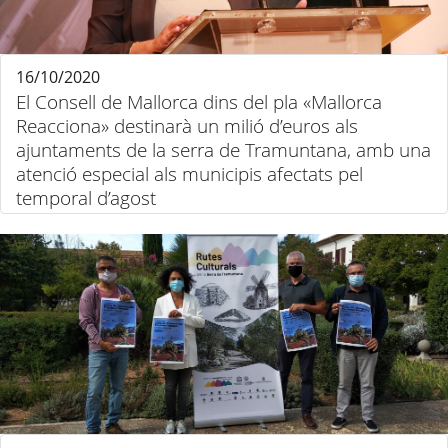
16/10/2020
El Consell de Mallorca dins del pla «Mallorca
Reacciona» destinarà un milió d’euros als
ajuntaments de la serra de Tramuntana, amb una
atenció especial als municipis afectats pel
temporal d’agost