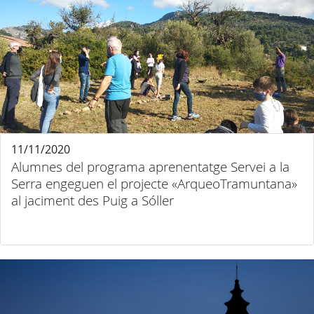
11/11/2020
Alumnes del programa aprenentatge Servei a la
Serra engeguen el projecte «ArqueoTramuntana»
al jaciment des Puig a Sóller