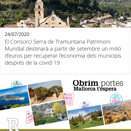
24/07/2020
El Consorci Serra de Tramuntana Patrimoni
Mundial destinarà a partir de setembre un milió
d’euros per recuperar l’economia dels municipis
després de la covid-19