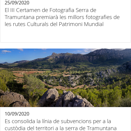
25/09/2020
El III Certamen de Fotografia Serra de
Tramuntana premiarà les millors fotografies de
les rutes Culturals del Patrimoni Mundial
10/09/2020
Es consolida la línia de subvencions per a la
custòdia del territori a la serra de Tramuntana