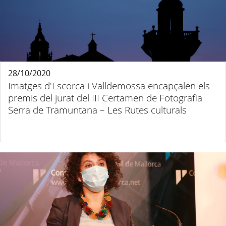
28/10/2020
Imatges d'Escorca i Valldemossa encapçalen els
premis del jurat del III Certamen de Fotografia
Serra de Tramuntana – Les Rutes culturals