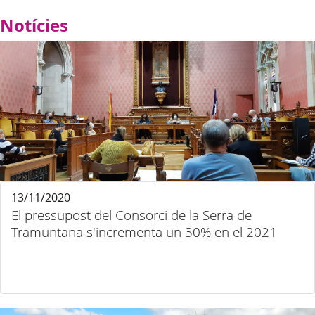
Notícies
13/11/2020
El pressupost del Consorci de la Serra de
Tramuntana s'incrementa un 30% en el 2021