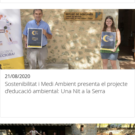
21/08/2020
Sostenibilitat i Medi Ambient presenta el projecte
d’educació ambiental: Una Nit a la Serra