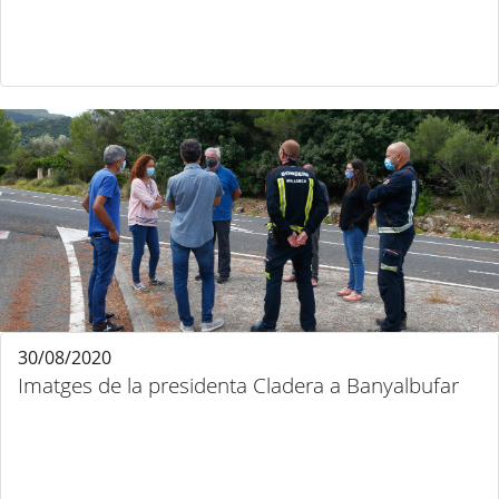
30/08/2020
Imatges de la presidenta Cladera a Banyalbufar