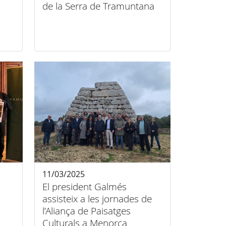
de la Serra de Tramuntana
11/03/2025
El president Galmés
assisteix a les jornades de
l’Aliança de Paisatges
Culturals a Menorca