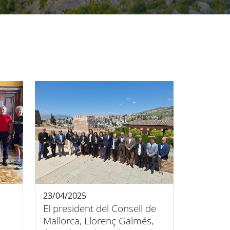
23/04/2025
El president del Consell de
Mallorca, Llorenç Galmés,