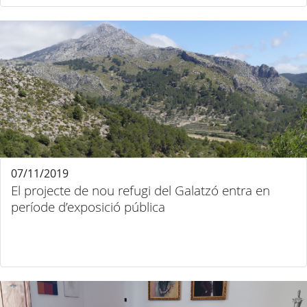
07/11/2019
El projecte de nou refugi del Galatzó entra en
període d’exposició pública