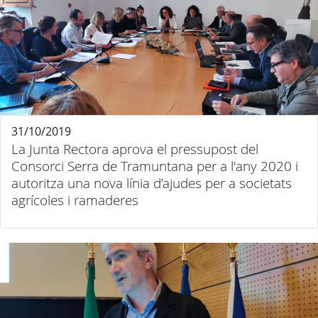
31/10/2019
La Junta Rectora aprova el pressupost del
Consorci Serra de Tramuntana per a l'any 2020 i
autoritza una nova línia d’ajudes per a societats
agrícoles i ramaderes