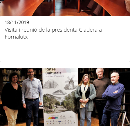
18/11/2019
Visita i reunió de la presidenta Cladera a
Fornalutx