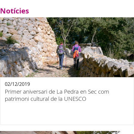
Notícies
02/12/2019
Primer aniversari de La Pedra en Sec com
patrimoni cultural de la UNESCO