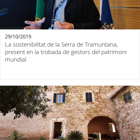
29/10/2019
La sostenibilitat de la Serra de Tramuntana,
present en la trobada de gestors del patrimoni
mundial