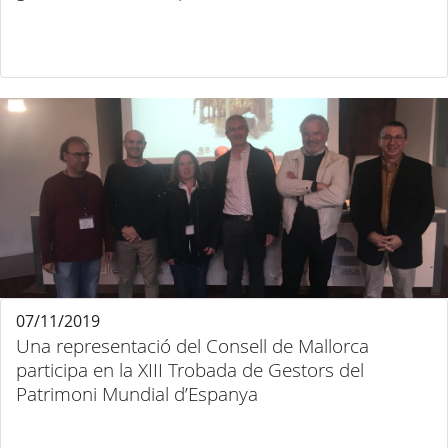
07/11/2019
Una representació del Consell de Mallorca
participa en la XIII Trobada de Gestors del
Patrimoni Mundial d’Espanya