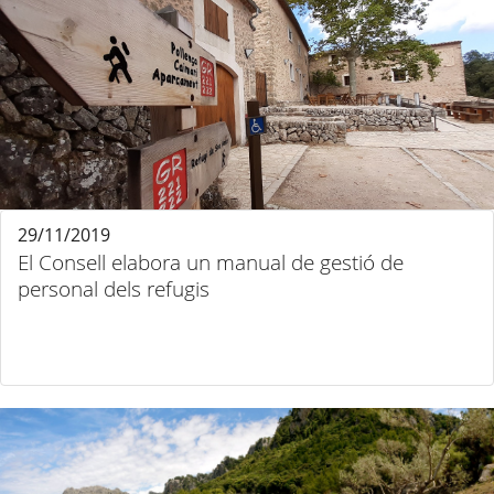
29/11/2019
El Consell elabora un manual de gestió de
personal dels refugis