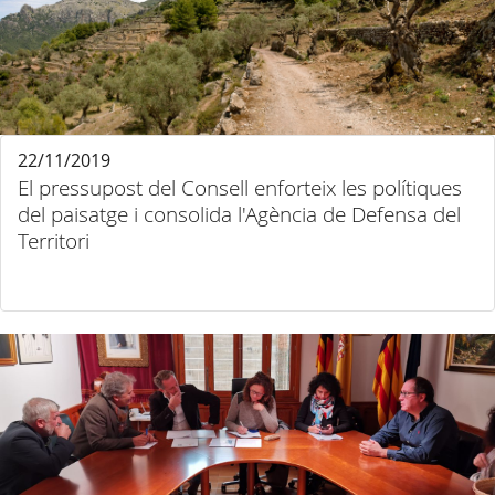
22/11/2019
El pressupost del Consell enforteix les polítiques
del paisatge i consolida l'Agència de Defensa del
Territori