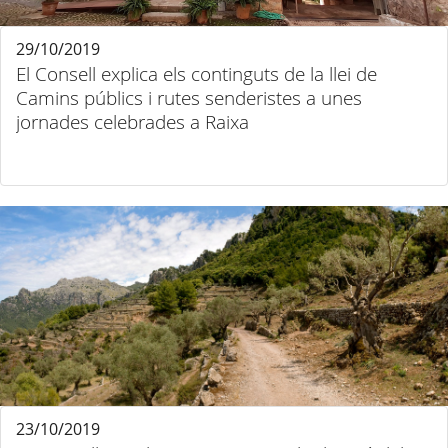
29/10/2019
El Consell explica els continguts de la llei de
Camins públics i rutes senderistes a unes
jornades celebrades a Raixa
23/10/2019