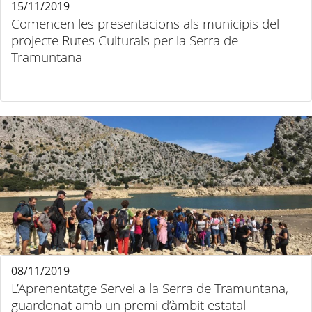
15/11/2019
Comencen les presentacions als municipis del
projecte Rutes Culturals per la Serra de
Tramuntana
08/11/2019
L’Aprenentatge Servei a la Serra de Tramuntana,
guardonat amb un premi d’àmbit estatal