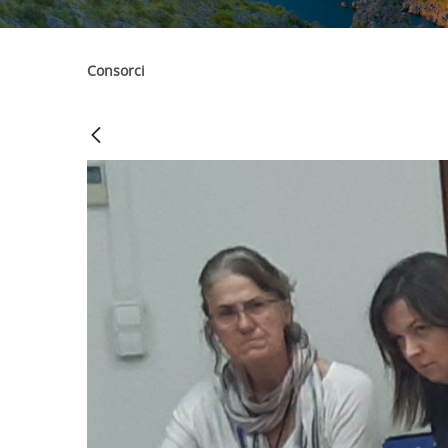
Consorci