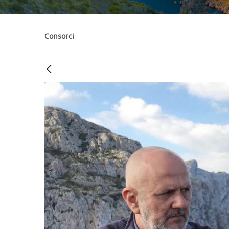
Consorci