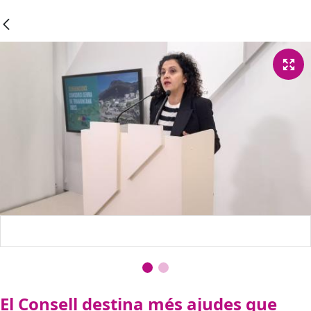
El Consell destina més ajudes que