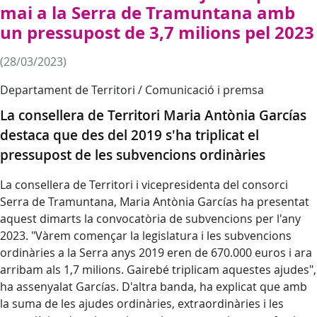
mai a la Serra de Tramuntana amb
un pressupost de 3,7 milions pel 2023
(28/03/2023)
Departament de Territori / Comunicació i premsa
La consellera de Territori Maria Antònia Garcías
destaca que des del 2019 s'ha triplicat el
pressupost de les subvencions ordinàries
La consellera de Territori i vicepresidenta del consorci
Serra de Tramuntana, Maria Antònia Garcías ha presentat
aquest dimarts la convocatòria de subvencions per l'any
2023. "Vàrem començar la legislatura i les subvencions
ordinàries a la Serra anys 2019 eren de 670.000 euros i ara
arribam als 1,7 milions. Gairebé triplicam aquestes ajudes",
ha assenyalat Garcías. D'altra banda, ha explicat que amb
la suma de les ajudes ordinàries, extraordinàries i les