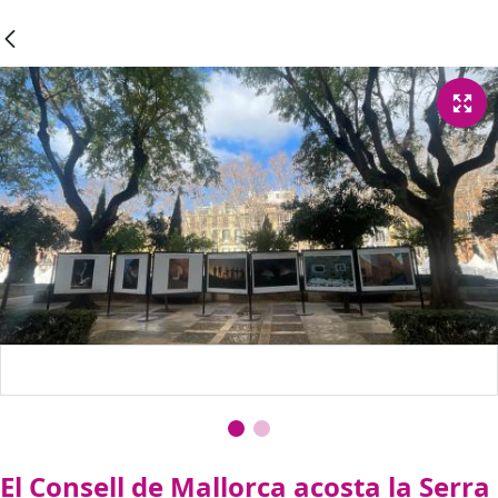
El Consell de Mallorca acosta la Serra