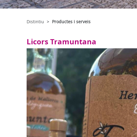
Distintiu
Productes i serveis
Licors Tramuntana