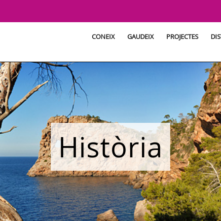
CONEIX
GAUDEIX
PROJECTES
DIS
Història