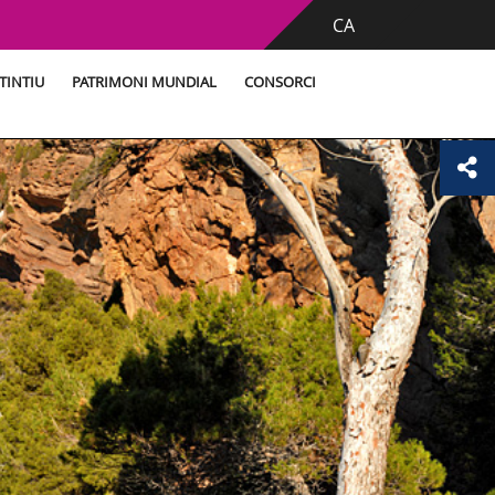
CA
TINTIU
PATRIMONI MUNDIAL
CONSORCI