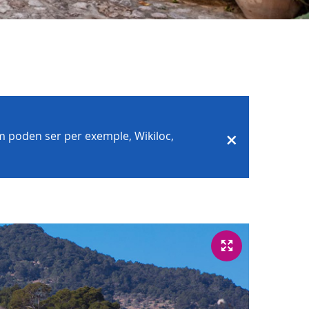
com poden ser per exemple, Wikiloc,