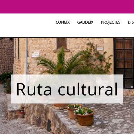
CONEIX
GAUDEIX
PROJECTES
DIS
Ruta cultural