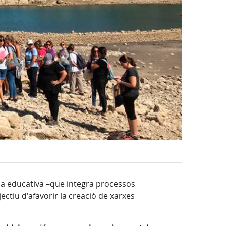
a educativa –que integra processos
ectiu d'afavorir la creació de xarxes