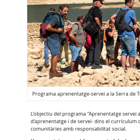
Programa aprenentatge-servei a la Serra de
L’objectiu del programa "Aprenentatge servei
d’aprenentatge i de servei- dins el currículum 
comunitàries amb responsabilitat social.