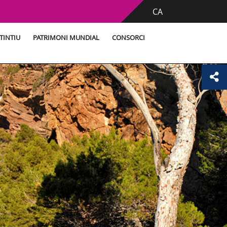
CA
TINTIU
PATRIMONI MUNDIAL
CONSORCI