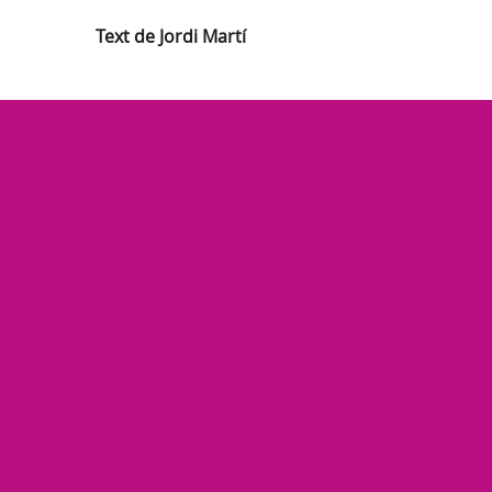
Text de Jordi Martí