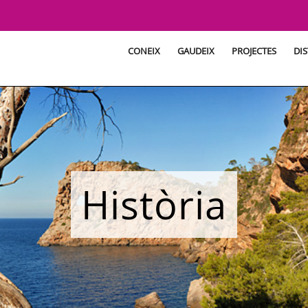
CONEIX
GAUDEIX
PROJECTES
DIS
Història