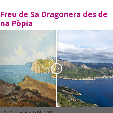
Freu de Sa Dragonera des de
na Pòpia
Sa Dragonera. 1884 - 2024