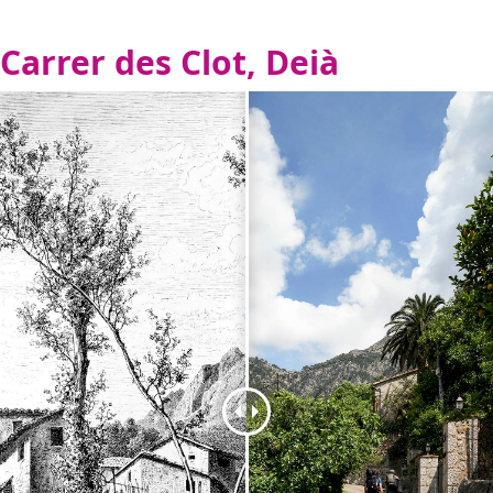
Carrer des Clot, Deià