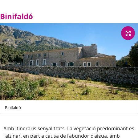
Binifaldó
Binifaldó
Amb itineraris senyalitzats. La vegetació predominant és
l’alzinar, en part a causa de l’abundor d’aigua, amb