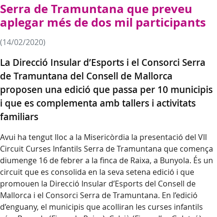
Serra de Tramuntana que preveu
aplegar més de dos mil participants
(14/02/2020)
La Direcció Insular d’Esports i el Consorci Serra
de Tramuntana del Consell de Mallorca
proposen una edició que passa per 10 municipis
i que es complementa amb tallers i activitats
familiars
Avui ha tengut lloc a la Misericòrdia la presentació del VII
Circuit Curses Infantils Serra de Tramuntana que comença
diumenge 16 de febrer a la finca de Raixa, a Bunyola. És un
circuit que es consolida en la seva setena edició i que
promouen la Direcció Insular d’Esports del Consell de
Mallorca i el Consorci Serra de Tramuntana. En l’edició
d’enguany, el municipis que acolliran les curses infantils