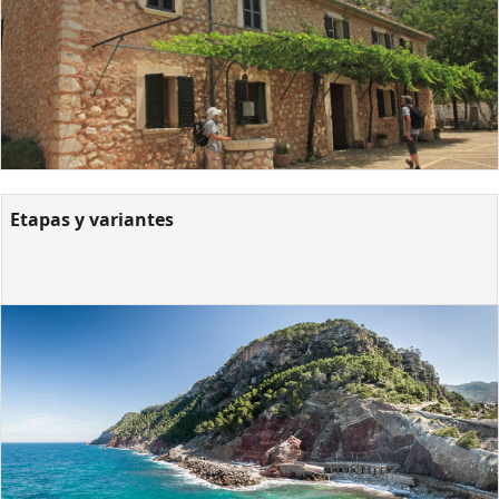
Etapas y variantes