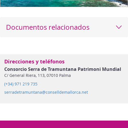
Documentos relacionados
Direcciones y teléfonos
Consorcio Serra de Tramuntana Patrimoni Mundial
C/ General Riera, 113, 07010 Palma
(+34) 971 219 735
serradetramuntana@conselldemallorca.net