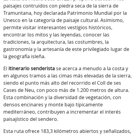
paisajes contruidos con piedra seca de la sierra de
Tramuntana, hoy declarada Patrimonio Mundial por la
Unesco en la categoría de paisaje cultural. Asimismo,
permite visitar interesantes vestigios históricos,
encontrar los mitos y las leyendas, conocer las
tradiciones, la arquitectura, las costumbres, la
gastronomía y la artesanía de este privilegiado lugar de
la geografía isleña.
El
itinerario senderista
se acerca a menudo a la costa y
en algunos tramos a las cimas más elevadas de la sierra,
siendo el punto más alto del recorrido el Coll de ses
Cases de Neu, con poco más de 1.200 metros de altura.
Esta combinación y la diversidad de vegetación, con
densos encinares y monte bajo típicamente
mediterráneo, contribuyen a incrementar el interés
paisajístico del sendero.
Esta ruta ofrece 183,3 kilómetros abiertos y señalizados,