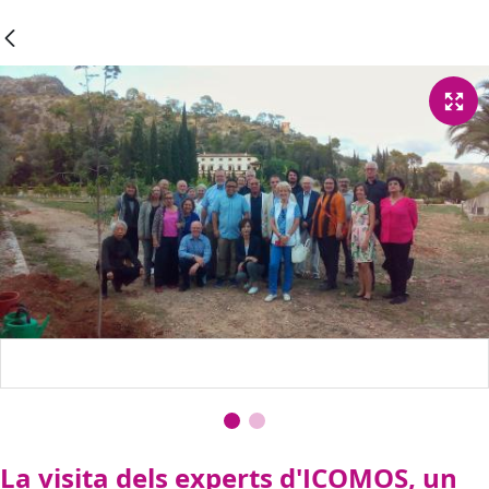
La visita dels experts d'ICOMOS, un