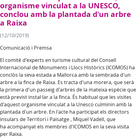
organisme vinculat a la UNESCO,
conclou amb la plantada d'un arbre
a Raixa
(12/10/2019)
Comunicació i Premsa
El comitè d'experts en turisme cultural del Consell
Internacional de Monuments i Llocs Històrics (ICOMOS) ha
conclòs la seva estada a Mallorca amb la sembrada d'un
arbre a la finca de Raixa. Es tracta d'una morera, que serà
la primera d'un passeig d'arbres de la mateixa espècie que
està previst instal·lar a la finca. És habitual que les visites
d'aquest organisme vinculat a la Unesco culminin amb la
plantada d'un arbre. En l'acte ha participat els directors
insulars de Territori i Paisatge , Miquel Vadell, que
ha acompanyat els membres d'ICOMOS en la seva visita
per Raixa.