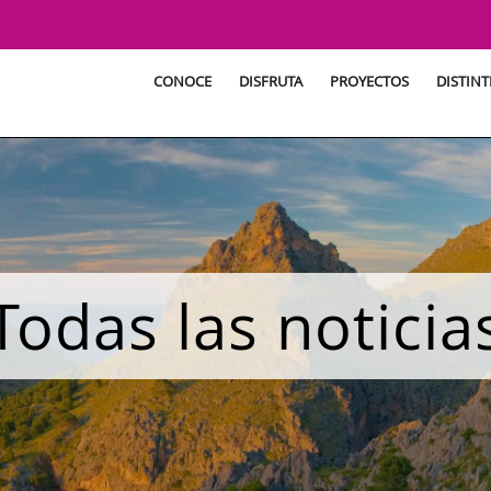
CONOCE
DISFRUTA
PROYECTOS
DISTINT
Todas las noticia