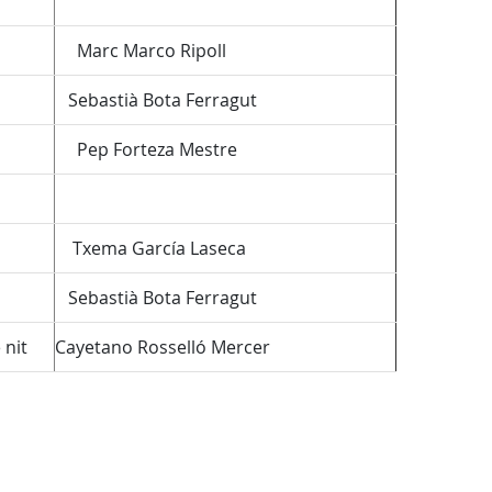
Marc Marco Ripoll
Sebastià Bota Ferragut
Pep Forteza Mestre
Txema García Laseca
Sebastià Bota Ferragut
 nit
Cayetano Rosselló Mercer