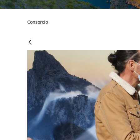
Consorcio