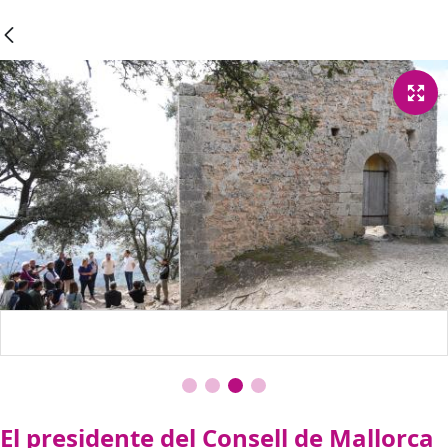
El presidente del Consell de Mallorca