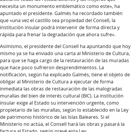
necesita un monumento emblemático como este», ha
apuntado el presidente. Galmés ha recordado también
que «una vez el castillo sea propiedad del Consell, la
institución insular podrá intervenir de forma directa y
rápida para frenar la degradación que ahora sufre».
Asimismo, el presidente del Consell ha apuntando que hoy
mismo ya se ha enviado una carta al Ministerio de Cultura,
para que se haga cargo de la restauración de las muradas
que hace poco sufrieron desprendimientos. La
notificación, según ha explicado Galmés, tiene el objeto de
obligar al Ministerio de Cultura a ejecutar de forma
inmediata las obras de restauración de las malogradas
murallas del bien de interés cultural (BIC). La institución
insular exige al Estado su intervención urgente, como
propietario de las murallas, según lo establecido en la Ley
de patrimonio histórico de las Islas Baleares. Si el
Ministerio no actúa, el Consell hará las obras y pasará la
factura al Estado, según prevé esta Ley.