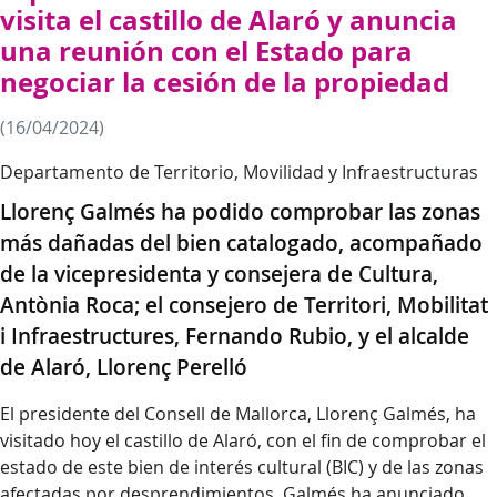
visita el castillo de Alaró y anuncia
una reunión con el Estado para
negociar la cesión de la propiedad
(16/04/2024)
Departamento de Territorio, Movilidad y Infraestructuras
Llorenç Galmés ha podido comprobar las zonas
más dañadas del bien catalogado, acompañado
de la vicepresidenta y consejera de Cultura,
Antònia Roca; el consejero de Territori, Mobilitat
i Infraestructures, Fernando Rubio, y el alcalde
de Alaró, Llorenç Perelló
El presidente del Consell de Mallorca, Llorenç Galmés, ha
visitado hoy el castillo de Alaró, con el fin de comprobar el
estado de este bien de interés cultural (BIC) y de las zonas
afectadas por desprendimientos. Galmés ha anunciado