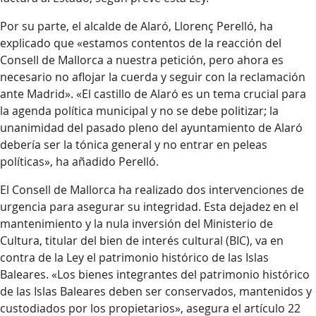
Por su parte, el alcalde de Alaró, Llorenç Perelló, ha
explicado que «estamos contentos de la reacción del
Consell de Mallorca a nuestra petición, pero ahora es
necesario no aflojar la cuerda y seguir con la reclamación
ante Madrid». «El castillo de Alaró es un tema crucial para
la agenda política municipal y no se debe politizar; la
unanimidad del pasado pleno del ayuntamiento de Alaró
debería ser la tónica general y no entrar en peleas
políticas», ha añadido Perelló.
El Consell de Mallorca ha realizado dos intervenciones de
urgencia para asegurar su integridad. Esta dejadez en el
mantenimiento y la nula inversión del Ministerio de
Cultura, titular del bien de interés cultural (BIC), va en
contra de la Ley el patrimonio histórico de las Islas
Baleares. «Los bienes integrantes del patrimonio histórico
de las Islas Baleares deben ser conservados, mantenidos y
custodiados por los propietarios», asegura el artículo 22