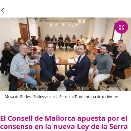
Mesa de Batles i Batlesses de la Serra de Tramuntana de diciembre
El Consell de Mallorca apuesta por el
consenso en la nueva Ley de la Serra