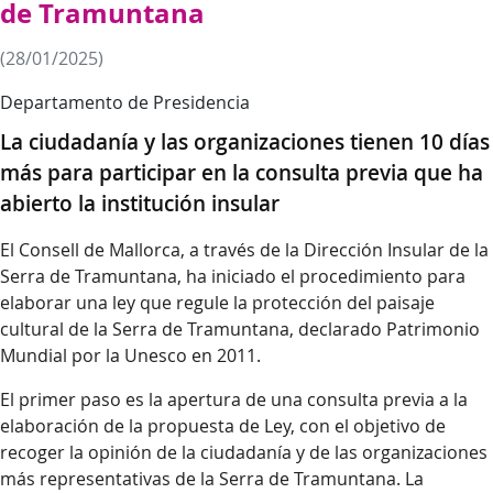
de Tramuntana
(28/01/2025)
Departamento de Presidencia
La ciudadanía y las organizaciones tienen 10 días
más para participar en la consulta previa que ha
abierto la institución insular
El Consell de Mallorca, a través de la Dirección Insular de la
Serra de Tramuntana, ha iniciado el procedimiento para
elaborar una ley que regule la protección del paisaje
cultural de la Serra de Tramuntana, declarado Patrimonio
Mundial por la Unesco en 2011.
El primer paso es la apertura de una consulta previa a la
elaboración de la propuesta de Ley, con el objetivo de
recoger la opinión de la ciudadanía y de las organizaciones
más representativas de la Serra de Tramuntana. La