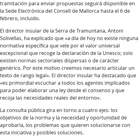
tramitación para enviar propuestas seguirá disponible en
la Sede Electrónica del Consell de Mallorca hasta el 6 de
febrero, incluido.
El director insular de la Serra de Tramuntana, Antoni
Solivellas, ha explicado que «a día de hoy no existe ninguna
normativa específica que vele por el valor universal
excepcional que recoge la declaración de la Unesco; solo
existen normas sectoriales dispersas o de carácter
genérico. Por este motivo creemos necesario articular un
texto de rango legal». El director insular ha destacado que
«es primordial escuchar a todos los agentes implicados
para poder elaborar una ley desde el consenso y que
recoja las necesidades reales del entorno».
La consulta pública gira en torno a cuatro ejes: los
objetivos de la norma y la necesidad y oportunidad de
aprobarla, los problemas que quieren solucionarse con
esta iniciativa y posibles soluciones.