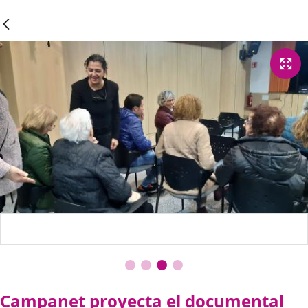
Campanet proyecta el documental