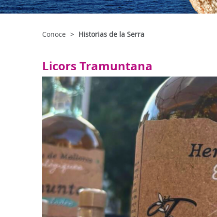
Conoce
Historias de la Serra
Licors Tramuntana