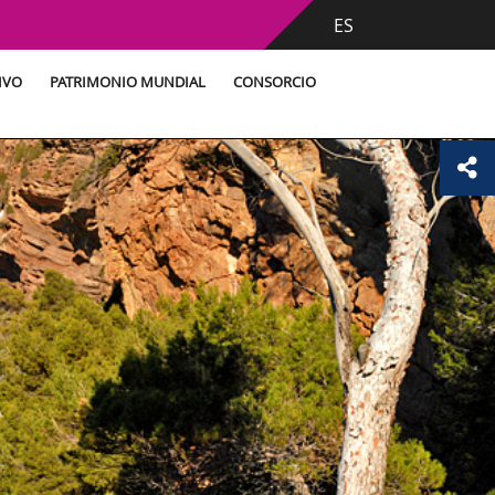
ES
IVO
PATRIMONIO MUNDIAL
CONSORCIO