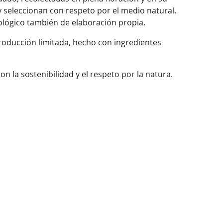
 seleccionan con respeto por el medio natural.
cológico también de elaboración propia.
 producción limitada, hecho con ingredientes
 la sostenibilidad y el respeto por la natura.