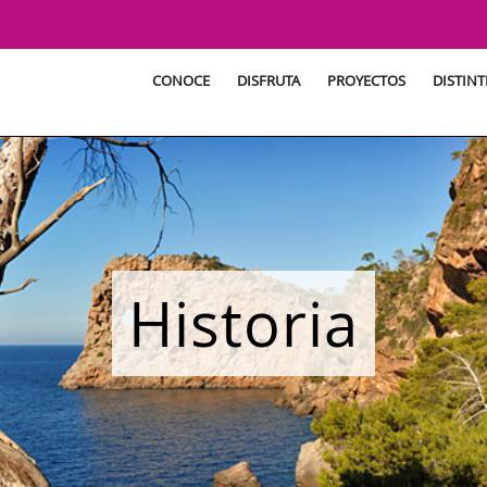
CONOCE
DISFRUTA
PROYECTOS
DISTINT
Historia