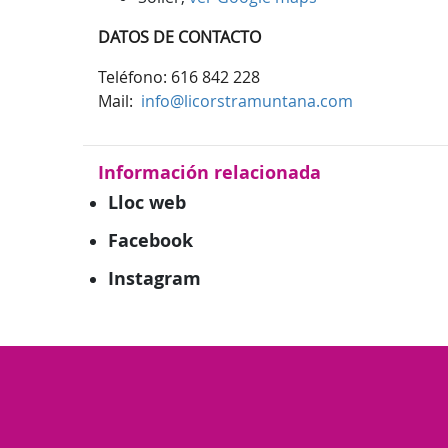
DATOS DE CONTACTO
Teléfono: 616 842 228
Mail:
info@licorstramuntana.com
Información relacionada
Lloc web
Facebook
Instagram