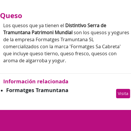
Queso
Los quesos que ya tienen el
Distintivo Serra de
Tramuntana Patrimoni Mundial
son los quesos y yogures
de la empresa Formatges Tramuntana SL
comercializados con la marca 'Formatges Sa Cabreta'
que incluye queso tierno, queso fresco, quesos con
aroma de algarroba y yogur.
Información relacionada
Formatges Tramuntana
Visita