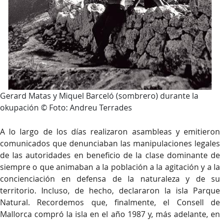
Gerard Matas y Miquel Barceló (sombrero) durante la
okupación © Foto: Andreu Terrades
A lo largo de los días realizaron asambleas y emitieron
comunicados que denunciaban las manipulaciones legales
de las autoridades en beneficio de la clase dominante de
siempre o que animaban a la población a la agitación y a la
concienciación en defensa de la naturaleza y de su
territorio. Incluso, de hecho, declararon la isla Parque
Natural. Recordemos que, finalmente, el Consell de
Mallorca compró la isla en el año 1987 y, más adelante, en