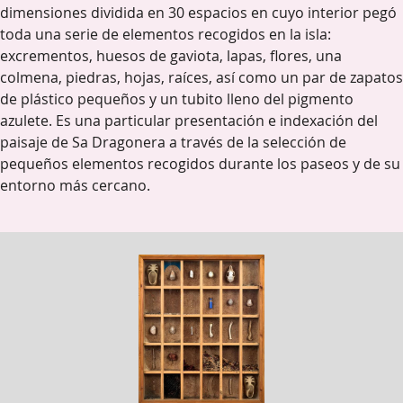
dimensiones dividida en 30 espacios en cuyo interior pegó
toda una serie de elementos recogidos en la isla:
excrementos, huesos de gaviota, lapas, flores, una
colmena, piedras, hojas, raíces, así como un par de zapatos
de plástico pequeños y un tubito lleno del pigmento
azulete. Es una particular presentación e indexación del
paisaje de Sa Dragonera a través de la selección de
pequeños elementos recogidos durante los paseos y de su
entorno más cercano.