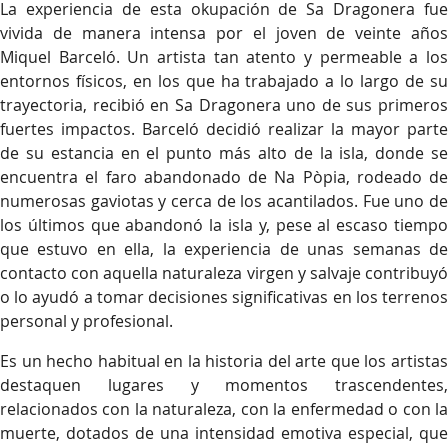
La experiencia de esta okupación de Sa Dragonera fue
vivida de manera intensa por el joven de veinte años
Miquel Barceló. Un artista tan atento y permeable a los
entornos físicos, en los que ha trabajado a lo largo de su
trayectoria, recibió en Sa Dragonera uno de sus primeros
fuertes impactos. Barceló decidió realizar la mayor parte
de su estancia en el punto más alto de la isla, donde se
encuentra el faro abandonado de Na Pòpia, rodeado de
numerosas gaviotas y cerca de los acantilados. Fue uno de
los últimos que abandonó la isla y, pese al escaso tiempo
que estuvo en ella, la experiencia de unas semanas de
contacto con aquella naturaleza virgen y salvaje contribuyó
o lo ayudó a tomar decisiones significativas en los terrenos
personal y profesional.
Es un hecho habitual en la historia del arte que los artistas
destaquen lugares y momentos trascendentes,
relacionados con la naturaleza, con la enfermedad o con la
muerte, dotados de una intensidad emotiva especial, que