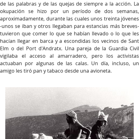
de las palabras y de las quejas de siempre a la acción. La
okupación se hizo por un período de dos semanas,
aproximadamente, durante las cuales unos treinta jóvenes
-unos se iban y otros llegaban para estancias más breves-
tuvieron que comer lo que se habían llevado o lo que les
hacían llegar en barca y a escondidas los vecinos de Sant
Elm o del Port d'Andratx. Una pareja de la Guardia Civil
vigilaba el acceso al amarradero, pero los activistas
actuaban por algunas de las calas. Un día, incluso, un
amigo les tiró pan y tabaco desde una avioneta.