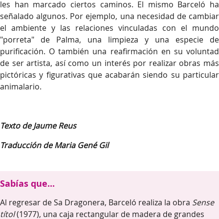
les han marcado ciertos caminos. El mismo Barceló ha
señalado algunos. Por ejemplo, una necesidad de cambiar
el ambiente y las relaciones vinculadas con el mundo
"porreta" de Palma, una limpieza y una especie de
purificación. O también una reafirmación en su voluntad
de ser artista, así como un interés por realizar obras más
pictóricas y figurativas que acabarán siendo su particular
animalario.
Texto de Jaume Reus
Traducción de Maria Gené Gil
Sabías que...
Al regresar de Sa Dragonera, Barceló realiza la obra
Sense
títol
(1977), una caja rectangular de madera de grandes