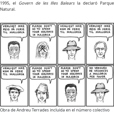
1995, el
Govern de les Illes Balears
la declaró Parqu
Natural.
Obra de Andreu Terrades incluida en el número colectivo