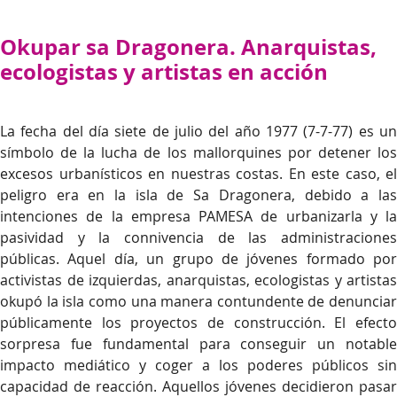
Okupar sa Dragonera. Anarquistas,
ecologistas y artistas en acción
La fecha del día siete de julio del año 1977 (7-7-77) es un
símbolo de la lucha de los mallorquines por detener los
excesos urbanísticos en nuestras costas. En este caso, el
peligro era en la isla de Sa Dragonera, debido a las
intenciones de la empresa PAMESA de urbanizarla y la
pasividad y la connivencia de las administraciones
públicas. Aquel día, un grupo de jóvenes formado por
activistas de izquierdas, anarquistas, ecologistas y artistas
okupó la isla como una manera contundente de denunciar
públicamente los proyectos de construcción. El efecto
sorpresa fue fundamental para conseguir un notable
impacto mediático y coger a los poderes públicos sin
capacidad de reacción. Aquellos jóvenes decidieron pasar