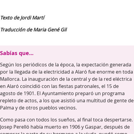
Texto de Jordi Martí
Traducción de Maria Gené Gil
Sabías que...
Según los periódicos de la época, la expectación generada
por la llegada de la electricidad a Alaró fue enorme en toda
Mallorca. La inauguración de la central y de la red eléctrica
en Alaró coincidió con las fiestas patronales, el 15 de
agosto de 1901. El Ayuntamiento preparó un programa
repleto de actos, a los que asistió una multitud de gente de
Palma y de otros pueblos vecinos.
Como pasa con todos los sueños, al final toca despertarse.
Josep Perelló había muerto en 1906 y Gaspar, después de