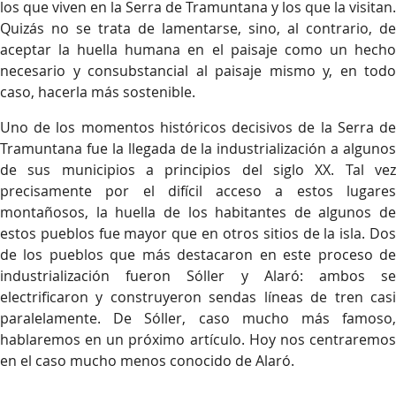
los que viven en la Serra de Tramuntana y los que la visitan.
Quizás no se trata de lamentarse, sino, al contrario, de
aceptar la huella humana en el paisaje como un hecho
necesario y consubstancial al paisaje mismo y, en todo
caso, hacerla más sostenible.
Uno de los momentos históricos decisivos de la Serra de
Tramuntana fue la llegada de la industrialización a algunos
de sus municipios a principios del siglo XX. Tal vez
precisamente por el difícil acceso a estos lugares
montañosos, la huella de los habitantes de algunos de
estos pueblos fue mayor que en otros sitios de la isla. Dos
de los pueblos que más destacaron en este proceso de
industrialización fueron Sóller y Alaró: ambos se
electrificaron y construyeron sendas líneas de tren casi
paralelamente. De Sóller, caso mucho más famoso,
hablaremos en un próximo artículo. Hoy nos centraremos
en el caso mucho menos conocido de Alaró.