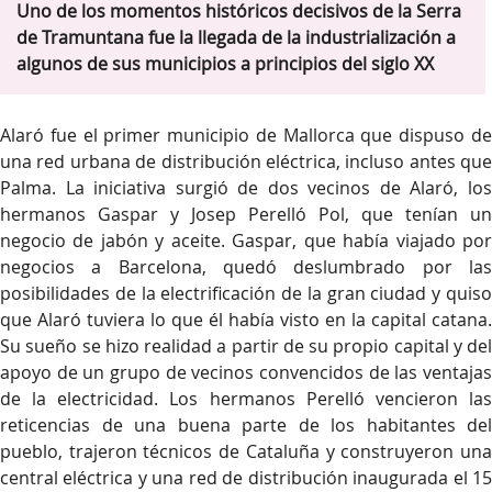
Uno de los momentos históricos decisivos de la Serra
de Tramuntana fue la llegada de la industrialización a
algunos de sus municipios a principios del siglo XX
Alaró fue el primer municipio de Mallorca que dispuso de
una red urbana de distribución eléctrica, incluso antes que
Palma. La iniciativa surgió de dos vecinos de Alaró, los
hermanos Gaspar y Josep Perelló Pol, que tenían un
negocio de jabón y aceite. Gaspar, que había viajado por
negocios a Barcelona, quedó deslumbrado por las
posibilidades de la electrificación de la gran ciudad y quiso
que Alaró tuviera lo que él había visto en la capital catana.
Su sueño se hizo realidad a partir de su propio capital y del
apoyo de un grupo de vecinos convencidos de las ventajas
de la electricidad. Los hermanos Perelló vencieron las
reticencias de una buena parte de los habitantes del
pueblo, trajeron técnicos de Cataluña y construyeron una
central eléctrica y una red de distribución inaugurada el 15