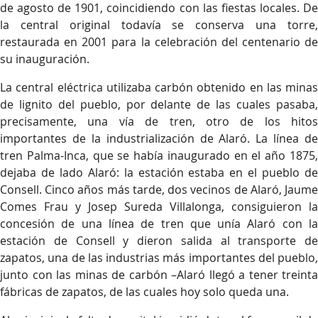
de agosto de 1901, coincidiendo con las fiestas locales. De
la central original todavía se conserva una torre,
restaurada en 2001 para la celebración del centenario de
su inauguración.
La central eléctrica utilizaba carbón obtenido en las minas
de lignito del pueblo, por delante de las cuales pasaba,
precisamente, una vía de tren, otro de los hitos
importantes de la industrialización de Alaró. La línea de
tren Palma-Inca, que se había inaugurado en el año 1875,
dejaba de lado Alaró: la estación estaba en el pueblo de
Consell. Cinco años más tarde, dos vecinos de Alaró, Jaume
Comes Frau y Josep Sureda Villalonga, consiguieron la
concesión de una línea de tren que unía Alaró con la
estación de Consell y dieron salida al transporte de
zapatos, una de las industrias más importantes del pueblo,
junto con las minas de carbón –Alaró llegó a tener treinta
fábricas de zapatos, de las cuales hoy solo queda una.