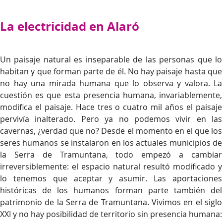
La electricidad en Alaró
Un paisaje natural es inseparable de las personas que lo
habitan y que forman parte de él. No hay paisaje hasta que
no hay una mirada humana que lo observa y valora. La
cuestión es que esta presencia humana, invariablemente,
modifica el paisaje. Hace tres o cuatro mil años el paisaje
pervivía inalterado. Pero ya no podemos vivir en las
cavernas, ¿verdad que no? Desde el momento en el que los
seres humanos se instalaron en los actuales municipios de
la Serra de Tramuntana, todo empezó a cambiar
irreversiblemente: el espacio natural resultó modificado y
lo tenemos que aceptar y asumir. Las aportaciones
históricas de los humanos forman parte también del
patrimonio de la Serra de Tramuntana. Vivimos en el siglo
XXI y no hay posibilidad de territorio sin presencia humana: