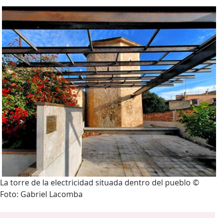
La torre de la electricidad situada dentro del pueblo ©
Foto: Gabriel Lacomba