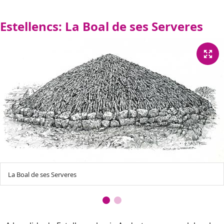
Estellencs: La Boal de ses Serveres
La Boal de ses Serveres