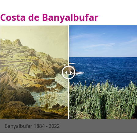
Costa de Banyalbufar
Banyalbufar 1884 - 2022