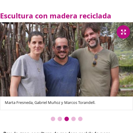
Escultura con madera reciclada
Marta Fresneda, Gabriel Muñoz y Marcos Torandell.