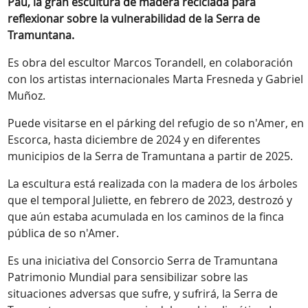
Pau, la gran escultura de madera reciclada para
reflexionar sobre la vulnerabilidad de la Serra de
Tramuntana.
Es obra del escultor Marcos Torandell, en colaboración
con los artistas internacionales Marta Fresneda y Gabriel
Muñoz.
Puede visitarse en el párking del refugio de so n'Amer, en
Escorca, hasta diciembre de 2024 y en diferentes
municipios de la Serra de Tramuntana a partir de 2025.
La escultura está realizada con la madera de los árboles
que el temporal Juliette, en febrero de 2023, destrozó y
que aún estaba acumulada en los caminos de la finca
pública de so n'Amer.
Es una iniciativa del Consorcio Serra de Tramuntana
Patrimonio Mundial para sensibilizar sobre las
situaciones adversas que sufre, y sufrirá, la Serra de