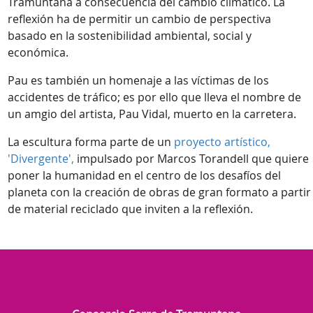
Tramuntana a consecuencia del cambio climático. La
reflexión ha de permitir un cambio de perspectiva
basado en la sostenibilidad ambiental, social y
económica.
Pau es también un homenaje a las víctimas de los
accidentes de tráfico; es por ello que lleva el nombre de
un amgio del artista, Pau Vidal, muerto en la carretera.
La escultura forma parte de un
proyecto artístico,
'Divergente',
impulsado por Marcos Torandell que quiere
poner la humanidad en el centro de los desafíos del
planeta con la creación de obras de gran formato a partir
de material reciclado que inviten a la reflexión.