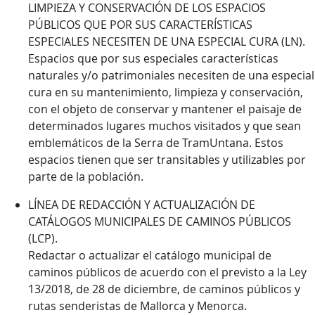
LIMPIEZA Y CONSERVACIÓN DE LOS ESPACIOS
PÚBLICOS QUE POR SUS CARACTERÍSTICAS
ESPECIALES NECESITEN DE UNA ESPECIAL CURA (LN).
Espacios que por sus especiales características
naturales y/o patrimoniales necesiten de una especial
cura en su mantenimiento, limpieza y conservación,
con el objeto de conservar y mantener el paisaje de
determinados lugares muchos visitados y que sean
emblemáticos de la Serra de TramUntana. Estos
espacios tienen que ser transitables y utilizables por
parte de la población.
LÍNEA DE REDACCIÓN Y ACTUALIZACIÓN DE
CATÁLOGOS MUNICIPALES DE CAMINOS PÚBLICOS
(LCP).
Redactar o actualizar el catálogo municipal de
caminos públicos de acuerdo con el previsto a la Ley
13/2018, de 28 de diciembre, de caminos públicos y
rutas senderistas de Mallorca y Menorca.