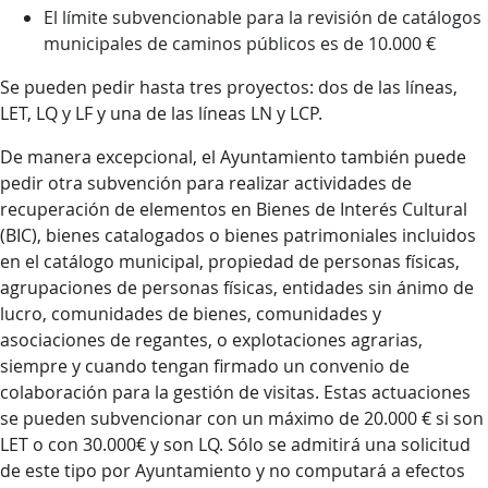
El límite subvencionable para la revisión de catálogos
municipales de caminos públicos es de 10.000 €
Se pueden pedir hasta tres proyectos: dos de las líneas,
LET, LQ y LF y una de las líneas LN y LCP.
De manera excepcional, el Ayuntamiento también puede
pedir otra subvención para realizar actividades de
recuperación de elementos en Bienes de Interés Cultural
(BIC), bienes catalogados o bienes patrimoniales incluidos
en el catálogo municipal, propiedad de personas físicas,
agrupaciones de personas físicas, entidades sin ánimo de
lucro, comunidades de bienes, comunidades y
asociaciones de regantes, o explotaciones agrarias,
siempre y cuando tengan firmado un convenio de
colaboración para la gestión de visitas. Estas actuaciones
se pueden subvencionar con un máximo de 20.000 € si son
LET o con 30.000€ y son LQ. Sólo se admitirá una solicitud
de este tipo por Ayuntamiento y no computará a efectos