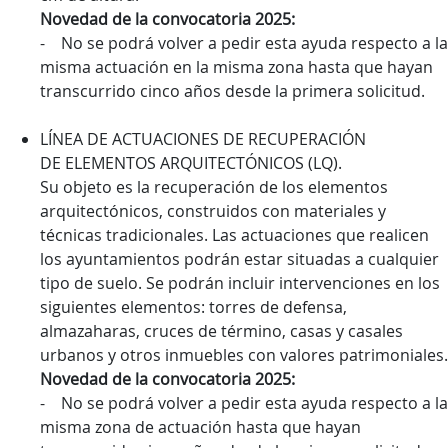
Novedad de la convocatoria 2025:
- No se podrá volver a pedir esta ayuda respecto a la
misma actuación en la misma zona hasta que hayan
transcurrido cinco años desde la primera solicitud.
LÍNEA DE ACTUACIONES DE RECUPERACIÓN
DE ELEMENTOS ARQUITECTÓNICOS (LQ).
Su objeto es la recuperación de los elementos
arquitectónicos, construidos con materiales y
técnicas tradicionales. Las actuaciones que realicen
los ayuntamientos podrán estar situadas a cualquier
tipo de suelo. Se podrán incluir intervenciones en los
siguientes elementos: torres de defensa,
almazaharas, cruces de término, casas y casales
urbanos y otros inmuebles con valores patrimoniales.
Novedad de la convocatoria 2025:
- No se podrá volver a pedir esta ayuda respecto a la
misma zona de actuación hasta que hayan