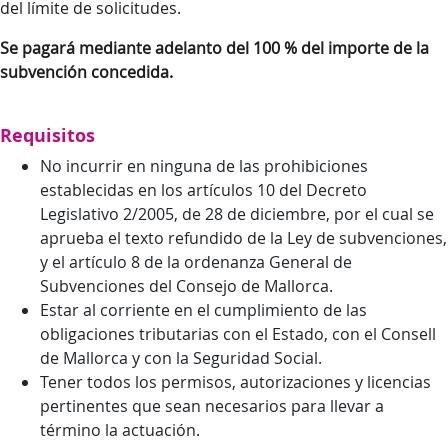
del límite de solicitudes.
Se pagará mediante adelanto del 100 % del importe de la
subvención concedida.
Requisitos
No incurrir en ninguna de las prohibiciones
establecidas en los artículos 10 del Decreto
Legislativo 2/2005, de 28 de diciembre, por el cual se
aprueba el texto refundido de la Ley de subvenciones,
y el artículo 8 de la ordenanza General de
Subvenciones del Consejo de Mallorca.
Estar al corriente en el cumplimiento de las
obligaciones tributarias con el Estado, con el Consell
de Mallorca y con la Seguridad Social.
Tener todos los permisos, autorizaciones y licencias
pertinentes que sean necesarios para llevar a
término la actuación.