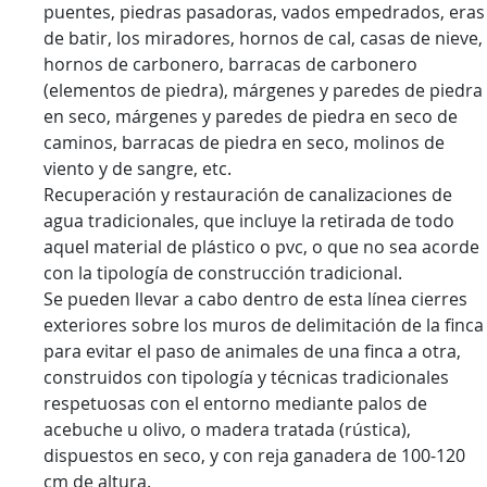
puentes, piedras pasadoras, vados empedrados, eras
de batir, los miradores, hornos de cal, casas de nieve,
hornos de carbonero, barracas de carbonero
(elementos de piedra), márgenes y paredes de piedra
en seco, márgenes y paredes de piedra en seco de
caminos, barracas de piedra en seco, molinos de
viento y de sangre, etc.
Recuperación y restauración de canalizaciones de
agua tradicionales, que incluye la retirada de todo
aquel material de plástico o pvc, o que no sea acorde
con la tipología de construcción tradicional.
Se pueden llevar a cabo dentro de esta línea cierres
exteriores sobre los muros de delimitación de la finca
para evitar el paso de animales de una finca a otra,
construidos con tipología y técnicas tradicionales
respetuosas con el entorno mediante palos de
acebuche u olivo, o madera tratada (rústica),
dispuestos en seco, y con reja ganadera de 100-120
cm de altura.