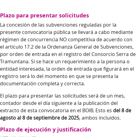
Plazo para presentar solicitudes
La concesión de las subvenciones reguladas por la
presente convocatoria pública se llevará a cabo mediante
régimen de concurrencia NO competitiva de acuerdo con
el artículo 17.2 de la Ordenanza General de Subvenciones,
por orden de entrada en el registro del Consorcio Serra de
Tramuntana. Si se hace un requerimiento a la persona o
entidad interesada, la orden de entrada que figurará en el
registro será lo del momento en que se presenta la
documentación completa y correcta.
El plazo para presentar las solicitudes será de un mes,
contador desde el día siguiente a la publicación del
extracto de esta convocatoria en el BOIB. Esto es
del 8 de
agosto al 8 de septiembre de 2025
, ambos incluidos.
Plazo de ejecución y justificación