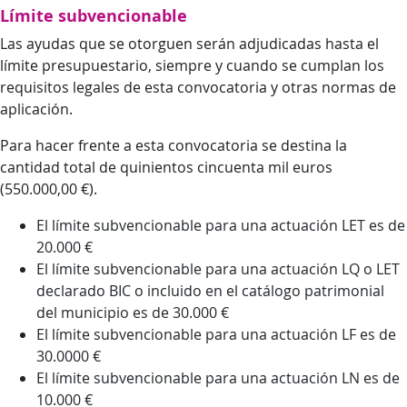
Límite subvencionable
Las ayudas que se otorguen serán adjudicadas hasta el
límite presupuestario, siempre y cuando se cumplan los
requisitos legales de esta convocatoria y otras normas de
aplicación.
Para hacer frente a esta convocatoria se destina la
cantidad total de quinientos cincuenta mil euros
(550.000,00 €).
El límite subvencionable para una actuación LET es de
20.000 €
El límite subvencionable para una actuación LQ o LET
declarado BIC o incluido en el catálogo patrimonial
del municipio es de 30.000 €
El límite subvencionable para una actuación LF es de
30.0000 €
El límite subvencionable para una actuación LN es de
10.000 €