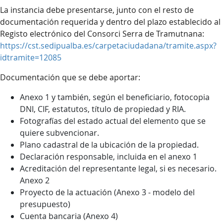
La instancia debe presentarse, junto con el resto de
documentación requerida y dentro del plazo establecido al
Registo electrónico del Consorci Serra de Tramutnana:
https://cst.sedipualba.es/carpetaciudadana/tramite.aspx?
idtramite=12085
Documentación que se debe aportar:
Anexo 1 y también, según el beneficiario, fotocopia
DNI, CIF, estatutos, título de propiedad y RIA.
Fotografías del estado actual del elemento que se
quiere subvencionar.
Plano cadastral de la ubicación de la propiedad.
Declaración responsable, incluida en el anexo 1
Acreditación del representante legal, si es necesario.
Anexo 2
Proyecto de la actuación (Anexo 3 - modelo del
presupuesto)
Cuenta bancaria (Anexo 4)