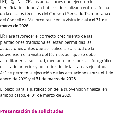
LET, LQ, LN i LCP:
Las actuaciones que ejecuten los
beneficiarios deberán haber sido realizada entre la fecha
en la que los técnicos del Consorci Serra de Tramuntana o
del Consell de Mallorca realicen la visita inicial
y el 31 de
marzo de 2026.
LF:
Para favorecer el correcto crecimiento de las
plantaciones tradicionales, están permitidas las
actuaciones antes que se realice la solicitud de la
subvención o la visita del técnico; aunque se debe
acreditar en la solicitud, mediante un reportaje fotográfico,
el estado anterior y posterior de de las tareas ejecutadas.
Así, se permite la ejecución de las actuaciones entre el 1 de
enero de 2025 y el
31 de marzo de 2026.
El plazo para la justificación de la subvención finaliza, en
ambos casos, el 31 de marzo de 2026.
Presentación de solicitudes