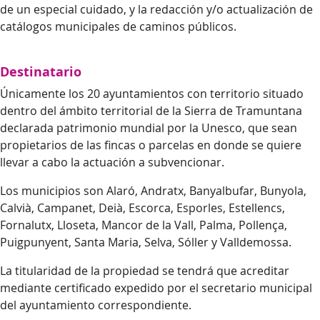
de un especial cuidado, y la redacción y/o actualización de
catálogos municipales de caminos públicos.
Destinatario
Únicamente los 20 ayuntamientos con territorio situado
dentro del ámbito territorial de la Sierra de Tramuntana
declarada patrimonio mundial por la Unesco, que sean
propietarios de las fincas o parcelas en donde se quiere
llevar a cabo la actuación a subvencionar.
Los municipios son Alaró, Andratx, Banyalbufar, Bunyola,
Calvià, Campanet, Deià, Escorca, Esporles, Estellencs,
Fornalutx, Lloseta, Mancor de la Vall, Palma, Pollença,
Puigpunyent, Santa Maria, Selva, Sóller y Valldemossa.
La titularidad de la propiedad se tendrá que acreditar
mediante certificado expedido por el secretario municipal
del ayuntamiento correspondiente.