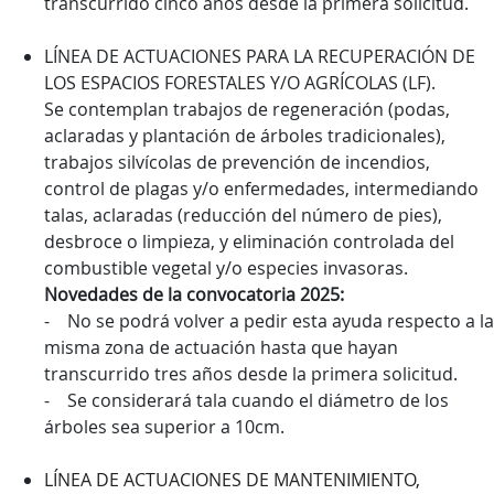
transcurrido cinco años desde la primera solicitud.
LÍNEA DE ACTUACIONES PARA LA RECUPERACIÓN DE
LOS ESPACIOS FORESTALES Y/O AGRÍCOLAS (LF).
Se contemplan trabajos de regeneración (podas,
aclaradas y plantación de árboles tradicionales),
trabajos silvícolas de prevención de incendios,
control de plagas y/o enfermedades, intermediando
talas, aclaradas (reducción del número de pies),
desbroce o limpieza, y eliminación controlada del
combustible vegetal y/o especies invasoras.
Novedades de la convocatoria 2025:
- No se podrá volver a pedir esta ayuda respecto a la
misma zona de actuación hasta que hayan
transcurrido tres años desde la primera solicitud.
- Se considerará tala cuando el diámetro de los
árboles sea superior a 10cm.
LÍNEA DE ACTUACIONES DE MANTENIMIENTO,