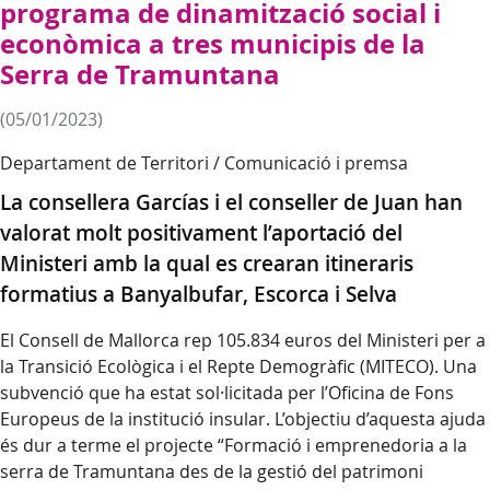
programa de dinamització social i
econòmica a tres municipis de la
Serra de Tramuntana
(05/01/2023)
Departament de Territori / Comunicació i premsa
La consellera Garcías i el conseller de Juan han
valorat molt positivament l’aportació del
Ministeri amb la qual es crearan itineraris
formatius a Banyalbufar, Escorca i Selva
El Consell de Mallorca rep 105.834 euros del Ministeri per a
la Transició Ecològica i el Repte Demogràfic (MITECO). Una
subvenció que ha estat sol·licitada per l’Oficina de Fons
Europeus de la institució insular. L’objectiu d’aquesta ajuda
és dur a terme el projecte “Formació i emprenedoria a la
serra de Tramuntana des de la gestió del patrimoni