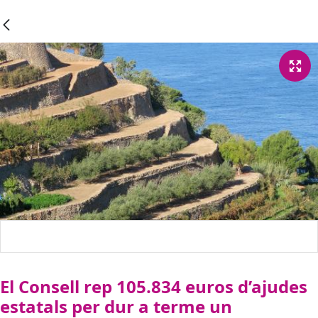
El Consell rep 105.834 euros d’ajudes
estatals per dur a terme un