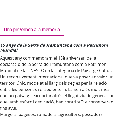
Una pinzellada a la memòria
15 anys de la Serra de Tramuntana com a Patrimoni
Mundial
Aquest any commemoram el 15è aniversari de la
declaració de la Serra de Tramuntana com a Patrimoni
Mundial de la UNESCO en la categoria de Paisatge Cultural.
Un reconeixement internacional que va posar en valor un
territori únic, modelat al llarg dels segles per la relació
entre les persones i el seu entorn. La Serra és molt més
que un paisatge excepcional: és el llegat viu de generacions
que, amb esforç i dedicació, han contribuït a conservar-lo
fins avui.
Margers, pagesos, ramaders, agricultors, pescadors,