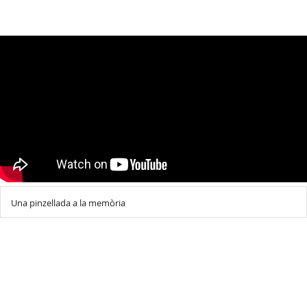
Una pinzellada a la memòria