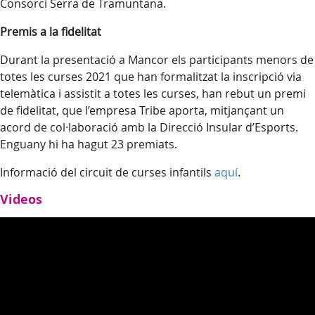
Consorci Serra de Tramuntana.
Premis a la fidelitat
Durant la presentació a Mancor els participants menors de
totes les curses 2021 que han formalitzat la inscripció via
telemàtica i assistit a totes les curses, han rebut un premi
de fidelitat, que l’empresa Tribe aporta, mitjançant un
acord de col·laboració amb la Direcció Insular d’Esports.
Enguany hi ha hagut 23 premiats.
Informació del circuit de curses infantils
aquí
.
Videos