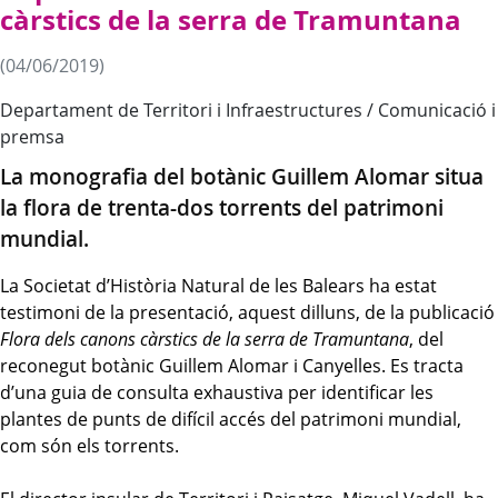
càrstics de la serra de Tramuntana
(04/06/2019)
Departament de Territori i Infraestructures / Comunicació i
premsa
La monografia del botànic Guillem Alomar situa
la flora de trenta-dos torrents del patrimoni
mundial.
La Societat d’Història Natural de les Balears ha estat
testimoni de la presentació, aquest dilluns, de la publicació
Flora dels canons càrstics de la serra de Tramuntana
, del
reconegut botànic Guillem Alomar i Canyelles. Es tracta
d’una guia de consulta exhaustiva per identificar les
plantes de punts de difícil accés del patrimoni mundial,
com són els torrents.