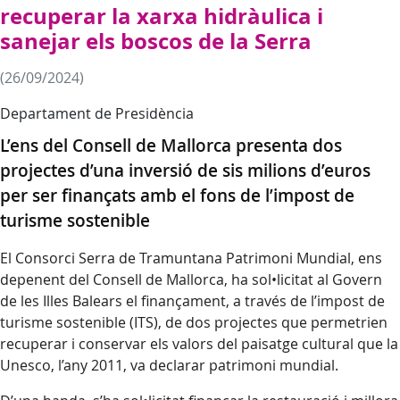
recuperar la xarxa hidràulica i
sanejar els boscos de la Serra
(26/09/2024)
Departament de Presidència
L’ens del Consell de Mallorca presenta dos
projectes d’una inversió de sis milions d’euros
per ser finançats amb el fons de l’impost de
turisme sostenible
El Consorci Serra de Tramuntana Patrimoni Mundial, ens
depenent del Consell de Mallorca, ha sol•licitat al Govern
de les Illes Balears el finançament, a través de l’impost de
turisme sostenible (ITS), de dos projectes que permetrien
recuperar i conservar els valors del paisatge cultural que la
Unesco, l’any 2011, va declarar patrimoni mundial.