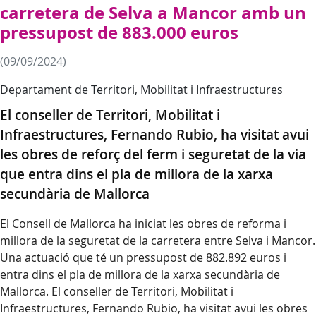
carretera de Selva a Mancor amb un
pressupost de 883.000 euros
(09/09/2024)
Departament de Territori, Mobilitat i Infraestructures
El conseller de Territori, Mobilitat i
Infraestructures, Fernando Rubio, ha visitat avui
les obres de reforç del ferm i seguretat de la via
que entra dins el pla de millora de la xarxa
secundària de Mallorca
El Consell de Mallorca ha iniciat les obres de reforma i
millora de la seguretat de la carretera entre Selva i Mancor.
Una actuació que té un pressupost de 882.892 euros i
entra dins el pla de millora de la xarxa secundària de
Mallorca. El conseller de Territori, Mobilitat i
Infraestructures, Fernando Rubio, ha visitat avui les obres