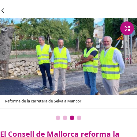
Reforma de la carretera de Selva a Mancor
El Consell de Mallorca reforma la