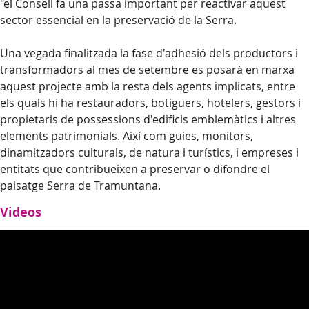
"
el Consell fa una passa important per reactivar aquest
sector essencial en la preservació de la Serra.
​​Una vegada finalitzada la fase d'adhesió dels productors i
transformadors al mes de setembre es posarà en marxa
aquest projecte amb la resta dels agents implicats, entre
els quals hi ha restauradors, botiguers, hotelers, gestors i
propietaris de possessions d'edificis emblemàtics i altres
elements patrimonials. Així com guies, monitors,
dinamitzadors culturals, de natura i turístics, i empreses i
entitats que contribueixen a preservar o difondre el
paisatge Serra de Tramuntana.
Videos