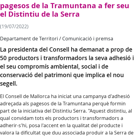
pagesos de la Tramuntana a fer seu
el Distintiu de la Serra
(19/07/2022)
Departament de Territori / Comunicació i premsa
La presidenta del Consell ha demanat a prop de
50 productors i transformadors la seva adhesió i
el seu compromís ambiental, social i de
conservació del patrimoni que implica el nou
segell.
El Consell de Mallorca ha iniciat una campanya d'adhesió
adreçada als pagesos de la Tramuntana perquè formin
part de la iniciativa del Distintiu Serra. "Aquest distintiu, al
qual convidam tots els productors i transformadors a
adherir-s'hi, posa l'accent en la qualitat del producte i
valora la dificultat que duu associada produir a la Serra de