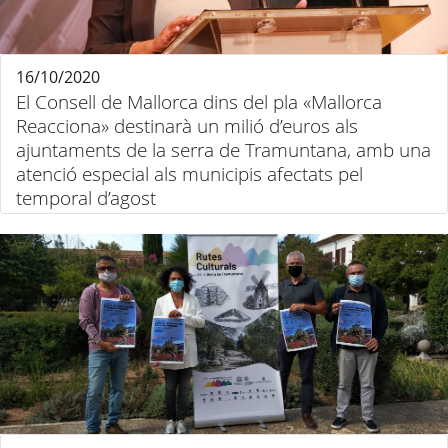
16/10/2020
El Consell de Mallorca dins del pla «Mallorca
Reacciona» destinarà un milió d’euros als
ajuntaments de la serra de Tramuntana, amb una
atenció especial als municipis afectats pel
temporal d’agost