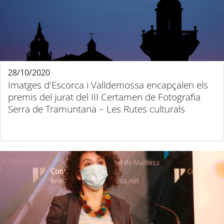
28/10/2020
Imatges d'Escorca i Valldemossa encapçalen els
premis del jurat del III Certamen de Fotografia
Serra de Tramuntana – Les Rutes culturals