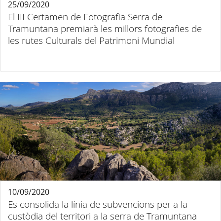
25/09/2020
El III Certamen de Fotografia Serra de
Tramuntana premiarà les millors fotografies de
les rutes Culturals del Patrimoni Mundial
10/09/2020
Es consolida la línia de subvencions per a la
custòdia del territori a la serra de Tramuntana