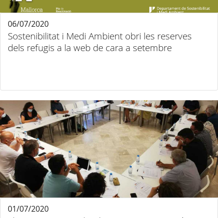
06/07/2020
Sostenibilitat i Medi Ambient obri les reserves
dels refugis a la web de cara a setembre
01/07/2020