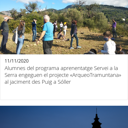
11/11/2020
Alumnes del programa aprenentatge Servei a la
Serra engeguen el projecte «ArqueoTramuntana»
al jaciment des Puig a Sóller