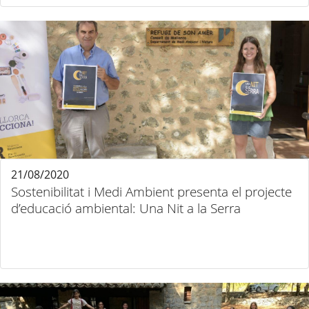
21/08/2020
Sostenibilitat i Medi Ambient presenta el projecte
d’educació ambiental: Una Nit a la Serra