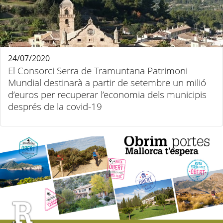
24/07/2020
El Consorci Serra de Tramuntana Patrimoni
Mundial destinarà a partir de setembre un milió
d’euros per recuperar l’economia dels municipis
després de la covid-19