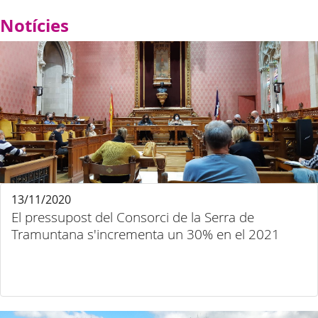
Notícies
13/11/2020
El pressupost del Consorci de la Serra de
Tramuntana s'incrementa un 30% en el 2021