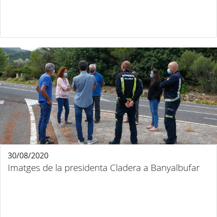
30/08/2020
Imatges de la presidenta Cladera a Banyalbufar