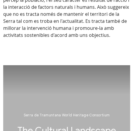
percep la població, i el seu caràcter és resultat de l'acció i
la interacció de factors naturals i humans. Això suggereix
que no es tracta només de mantenir el territori de la
Serra tal com es troba en l'actualitat. Es tracta també de
millorar la intervenció humana i promoure-la amb
activitats sostenibles d'acord amb uns objectius.