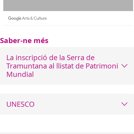
Saber-ne més
La inscripció de la Serra de
Tramuntana al llistat de Patrimoni
Mundial
UNESCO