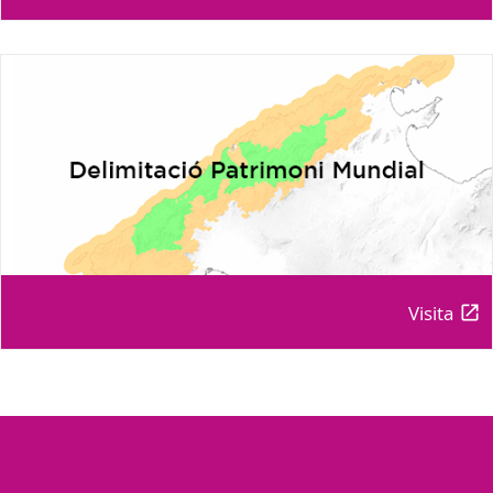
Visita