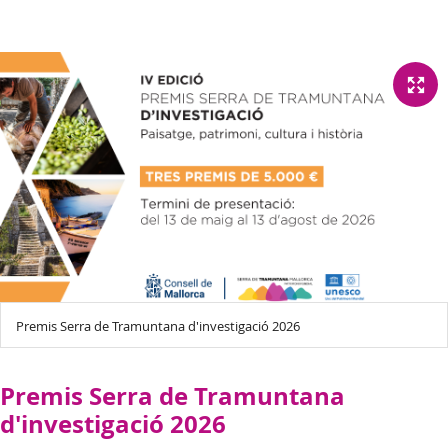
Premis Serra de Tramuntana d'investigació 2026
Premis Serra de Tramuntana
d'investigació 2026