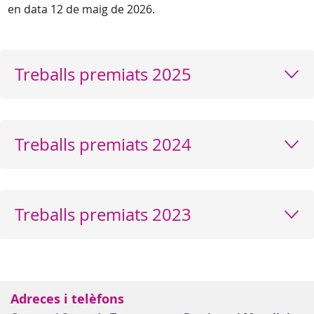
en data 12 de maig de 2026.
Treballs premiats 2025
Treballs premiats 2024
Treballs premiats 2023
Adreces i telèfons