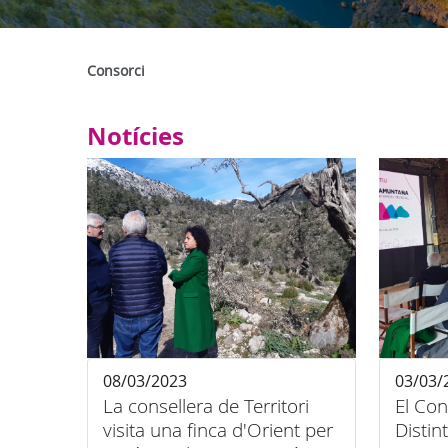
Consorci
Notícies
08/03/2023
03/03/
La consellera de Territori
El Con
visita una finca d'Orient per
Distin