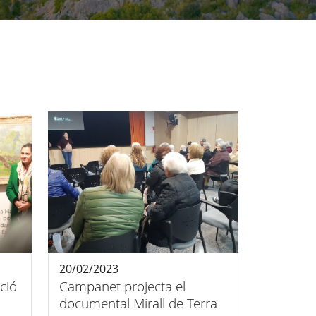
20/02/2023
ció
Campanet projecta el
documental Mirall de Terra