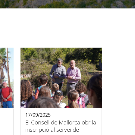
17/09/2025
El Consell de Mallorca obr la
inscripció al servei de