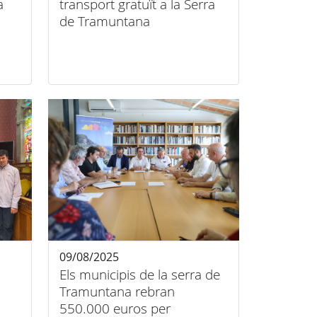
a
transport gratuït a la Serra
de Tramuntana
09/08/2025
Els municipis de la serra de
Tramuntana rebran
550.000 euros per