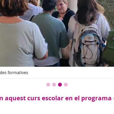
ades formatives
en aquest curs escolar en el programa